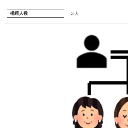
相続人数
３人