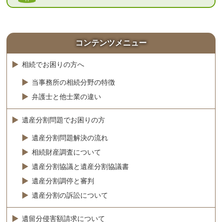
コンテンツメニュー
相続でお困りの方へ
当事務所の相続分野の特徴
弁護士と他士業の違い
遺産分割問題でお困りの方
遺産分割問題解決の流れ
相続財産調査について
遺産分割協議と遺産分割協議書
遺産分割調停と審判
遺産分割の訴訟について
遺留分侵害額請求について