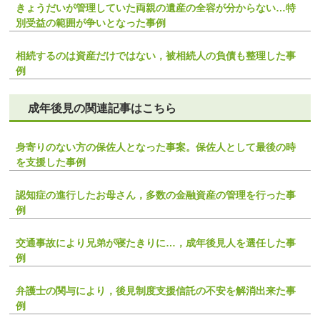
きょうだいが管理していた両親の遺産の全容が分からない…特
別受益の範囲が争いとなった事例
相続するのは資産だけではない，被相続人の負債も整理した事
例
成年後見の関連記事はこちら
身寄りのない方の保佐人となった事案。保佐人として最後の時
を支援した事例
認知症の進行したお母さん，多数の金融資産の管理を行った事
例
交通事故により兄弟が寝たきりに…，成年後見人を選任した事
例
弁護士の関与により，後見制度支援信託の不安を解消出来た事
例