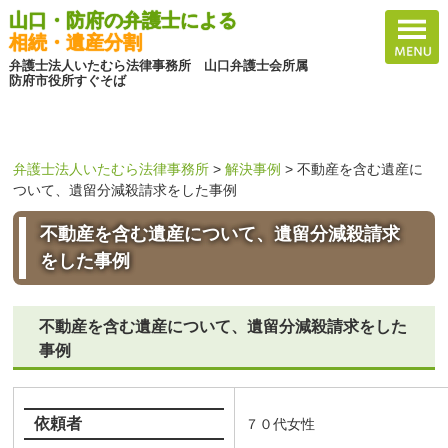
山口・防府の弁護士による
相続・遺産分割
弁護士法人いたむら法律事務所 山口弁護士会所属
防府市役所すぐそば
弁護士法人いたむら法律事務所
>
解決事例
>
不動産を含む遺産に
ついて、遺留分減殺請求をした事例
不動産を含む遺産について、遺留分減殺請求
をした事例
不動産を含む遺産について、遺留分減殺請求をした
事例
依頼者
７０代女性