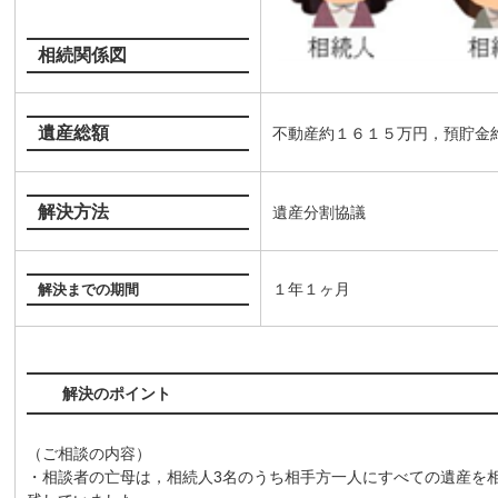
相続関係図
遺産総額
不動産約１６１５万円，預貯金
解決方法
遺産分割協議
１年１ヶ月
解決までの期間
解決のポイント
（ご相談の内容）
・相談者の亡母は，相続人3名のうち相手方一人にすべての遺産を