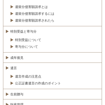
遺留分侵害額請求とは
遺留分侵害額請求するには
遺留分侵害額請求されたら
特別受益と寄与分
特別受益について
寄与分について
成年後見
遺言
遺言作成の注意点
公正証書遺言の作成のポイント
生前贈与
財産管理