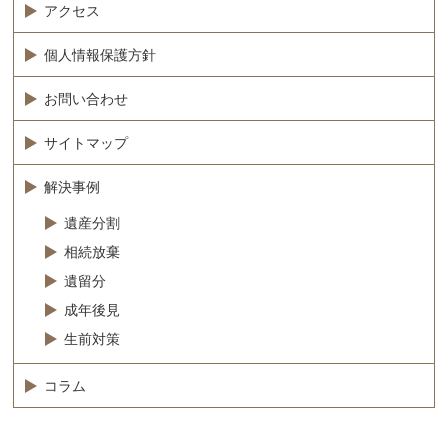
アクセス
個人情報保護方針
お問い合わせ
サイトマップ
解決事例
遺産分割
相続放棄
遺留分
成年後見
生前対策
コラム