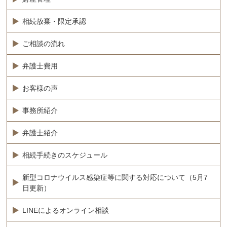
相続放棄・限定承認
ご相談の流れ
弁護士費用
お客様の声
事務所紹介
弁護士紹介
相続手続きのスケジュール
新型コロナウイルス感染症等に関する対応について（5月7
日更新）
LINEによるオンライン相談