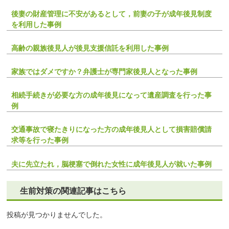
後妻の財産管理に不安があるとして，前妻の子が成年後見制度
を利用した事例
高齢の親族後見人が後見支援信託を利用した事例
家族ではダメですか？弁護士が専門家後見人となった事例
相続手続きが必要な方の成年後見になって遺産調査を行った事
例
交通事故で寝たきりになった方の成年後見人として損害賠償請
求等を行った事例
夫に先立たれ，脳梗塞で倒れた女性に成年後見人が就いた事例
生前対策の関連記事はこちら
投稿が見つかりませんでした。