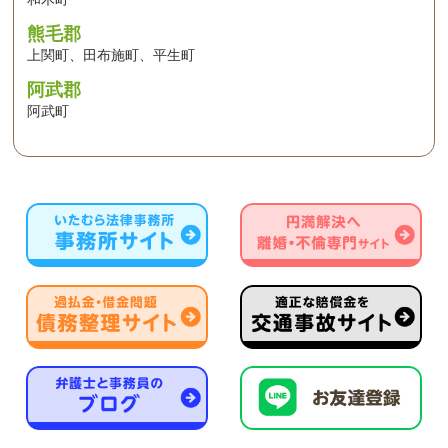
熊毛郡
上関町、田布施町、平生町
阿武郡
阿武町