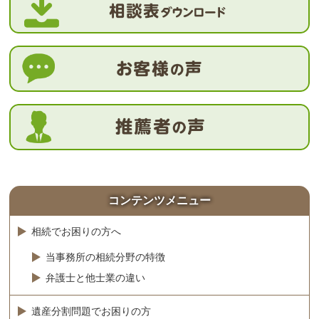
コンテンツメニュー
相続でお困りの方へ
当事務所の相続分野の特徴
弁護士と他士業の違い
遺産分割問題でお困りの方