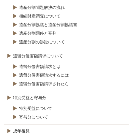
遺産分割問題解決の流れ
相続財産調査について
遺産分割協議と遺産分割協議書
遺産分割調停と審判
遺産分割の訴訟について
遺留分侵害額請求について
遺留分侵害額請求とは
遺留分侵害額請求するには
遺留分侵害額請求されたら
特別受益と寄与分
特別受益について
寄与分について
成年後見