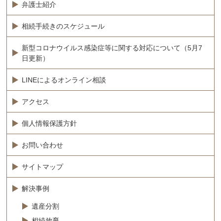
弁護士紹介
相続手続きのスケジュール
新型コロナウイルス感染症等に関する対応について（5月7
日更新）
LINEによるオンライン相談
アクセス
個人情報保護方針
お問い合わせ
サイトマップ
解決事例
遺産分割
相続放棄