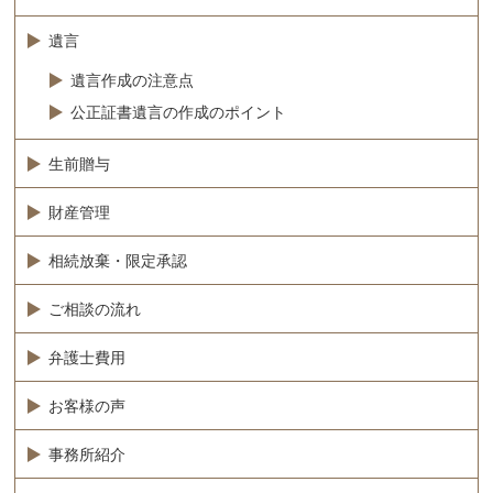
遺言
遺言作成の注意点
公正証書遺言の作成のポイント
生前贈与
財産管理
相続放棄・限定承認
ご相談の流れ
弁護士費用
お客様の声
事務所紹介