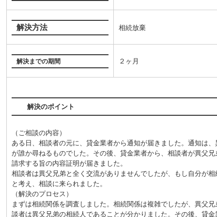
解決方法
相続放棄
２ヶ月
解決までの期間
解決のポイント
（ご相談の内容）
ある日、相談者の元に、貸金業者から通知が届きました。通知は、
が誰か尋ねるものでした。その後、貸金業者から、相談者が異父兄
請求する旨の内容証明が届きました。
相談者は異父兄弟と全く交流がありませんでしたが、もし自分が相
と考え、相談に来られました。
（解決のプロセス）
まずは相続関係を調査しました。相続関係は複雑でしたが、異父兄
談者は異父兄弟の相続人であることが分かりました。その後、貸金