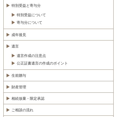
特別受益と寄与分
特別受益について
寄与分について
成年後見
遺言
遺言作成の注意点
公正証書遺言の作成のポイント
生前贈与
財産管理
相続放棄・限定承認
ご相談の流れ