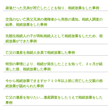
疎遠だった兄弟が死亡したことを知り、相続放棄をした事例
交流のない亡異父兄弟の債権者から突然の通知。相続人調査の
結果、相続放棄をした事例
先順位相続人の子が再転相続人として相続放棄をしたため、相
続放棄ができた事例
亡父の遺産を相続人全員で相続放棄した事例
特別の事情により、相続が発生したことを知って、３ヶ月が経
過した後、相続放棄した事例
今から相続放棄できますか？１０年以上前に死亡した父親の相
続放棄が認められた事例
亡父の遺産を知りたい…遺産調査をしたうえで相続放棄をした
事例