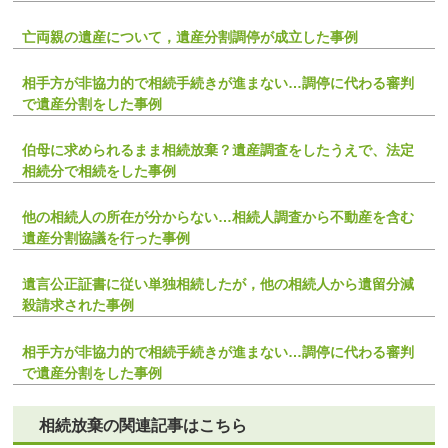
亡両親の遺産について，遺産分割調停が成立した事例
相手方が非協力的で相続手続きが進まない…調停に代わる審判
で遺産分割をした事例
伯母に求められるまま相続放棄？遺産調査をしたうえで、法定
相続分で相続をした事例
他の相続人の所在が分からない…相続人調査から不動産を含む
遺産分割協議を行った事例
遺言公正証書に従い単独相続したが，他の相続人から遺留分減
殺請求された事例
相手方が非協力的で相続手続きが進まない…調停に代わる審判
で遺産分割をした事例
相続放棄の関連記事はこちら