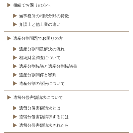
相続でお困りの方へ
当事務所の相続分野の特徴
弁護士と他士業の違い
遺産分割問題でお困りの方
遺産分割問題解決の流れ
相続財産調査について
遺産分割協議と遺産分割協議書
遺産分割調停と審判
遺産分割の訴訟について
遺留分侵害額請求について
遺留分侵害額請求とは
遺留分侵害額請求するには
遺留分侵害額請求されたら