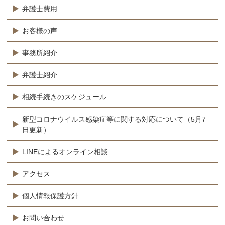
弁護士費用
お客様の声
事務所紹介
弁護士紹介
相続手続きのスケジュール
新型コロナウイルス感染症等に関する対応について（5月7
日更新）
LINEによるオンライン相談
アクセス
個人情報保護方針
お問い合わせ