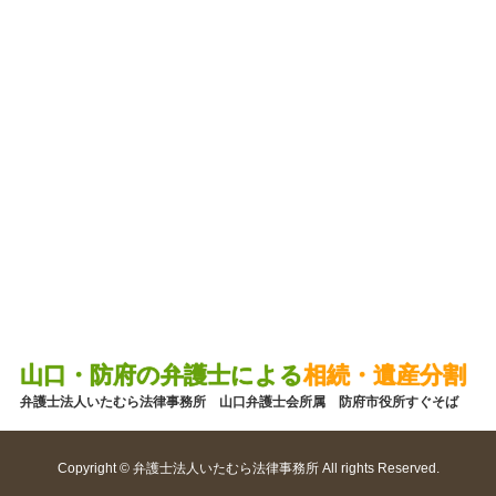
山口・防府の弁護士による
相続・遺産分割
弁護士法人いたむら法律事務所 山口弁護士会所属 防府市役所すぐそば
Copyright © 弁護士法人いたむら法律事務所 All rights Reserved.