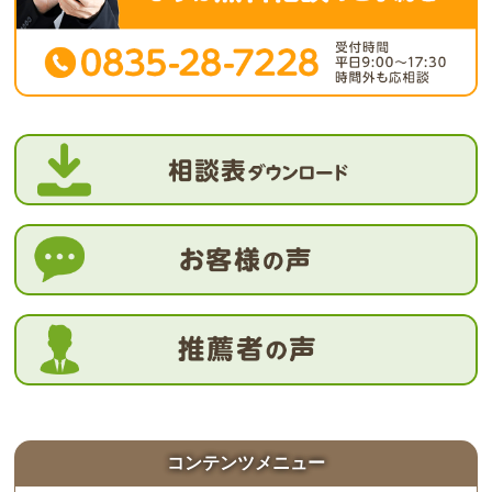
コンテンツメニュー