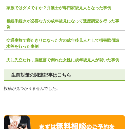
家族ではダメですか？弁護士が専門家後見人となった事例
相続手続きが必要な方の成年後見になって遺産調査を行った事
例
交通事故で寝たきりになった方の成年後見人として損害賠償請
求等を行った事例
夫に先立たれ，脳梗塞で倒れた女性に成年後見人が就いた事例
生前対策の関連記事はこちら
投稿が見つかりませんでした。