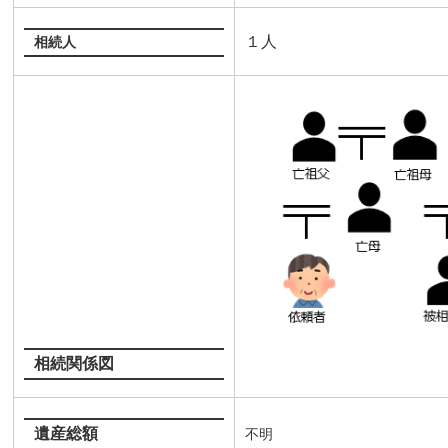
１人
相続人
相続関係図
遺産総額
不明