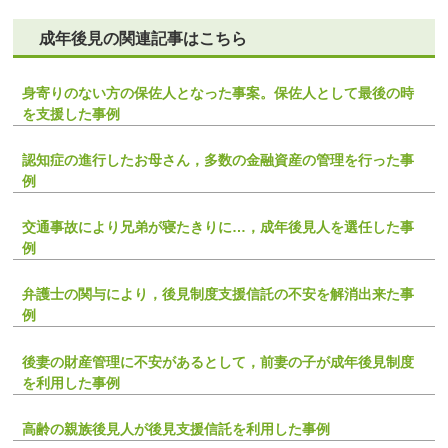
成年後見の関連記事はこちら
身寄りのない方の保佐人となった事案。保佐人として最後の時
を支援した事例
認知症の進行したお母さん，多数の金融資産の管理を行った事
例
交通事故により兄弟が寝たきりに…，成年後見人を選任した事
例
弁護士の関与により，後見制度支援信託の不安を解消出来た事
例
後妻の財産管理に不安があるとして，前妻の子が成年後見制度
を利用した事例
高齢の親族後見人が後見支援信託を利用した事例