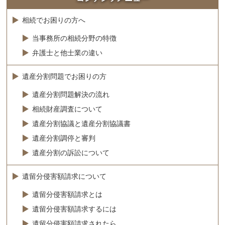
相続でお困りの方へ
当事務所の相続分野の特徴
弁護士と他士業の違い
遺産分割問題でお困りの方
遺産分割問題解決の流れ
相続財産調査について
遺産分割協議と遺産分割協議書
遺産分割調停と審判
遺産分割の訴訟について
遺留分侵害額請求について
遺留分侵害額請求とは
遺留分侵害額請求するには
遺留分侵害額請求されたら