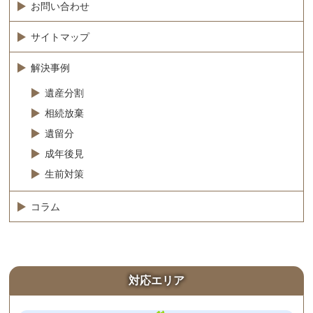
お問い合わせ
サイトマップ
解決事例
遺産分割
相続放棄
遺留分
成年後見
生前対策
コラム
対応エリア