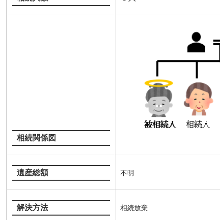
相続関係図
遺産総額
不明
解決方法
相続放棄