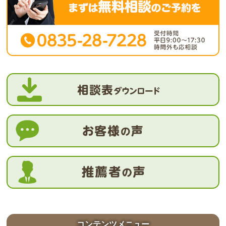
コンテンツメニュー