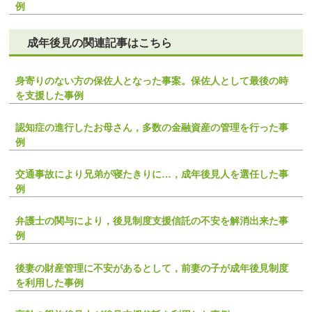
例
成年後見の関連記事はこちら
身寄りのない方の保佐人となった事案。保佐人として最後の時
を支援した事例
認知症の進行したお母さん，多数の金融資産の管理を行った事
例
交通事故により兄弟が寝たきりに…，成年後見人を選任した事
例
弁護士の関与により，後見制度支援信託の不安を解消出来た事
例
後妻の財産管理に不安があるとして，前妻の子が成年後見制度
を利用した事例