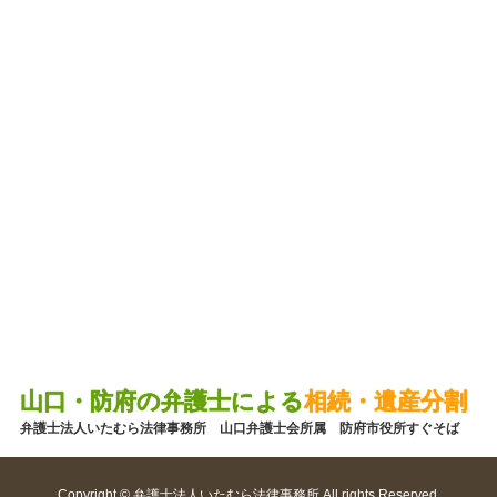
山口・防府の弁護士による
相続・遺産分割
弁護士法人いたむら法律事務所 山口弁護士会所属 防府市役所すぐそば
Copyright © 弁護士法人いたむら法律事務所 All rights Reserved.