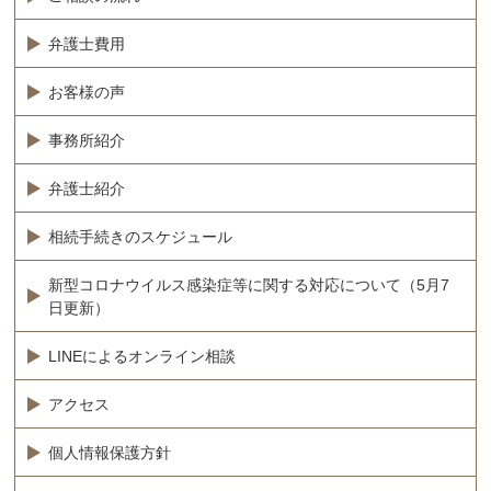
弁護士費用
お客様の声
事務所紹介
弁護士紹介
相続手続きのスケジュール
新型コロナウイルス感染症等に関する対応について（5月7
日更新）
LINEによるオンライン相談
アクセス
個人情報保護方針