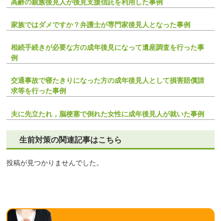
高齢の親族後見人が後見支援信託を利用した事例
家族ではダメですか？弁護士が専門家後見人となった事例
相続手続きが必要な方の成年後見になって遺産調査を行った事
例
交通事故で寝たきりになった方の成年後見人として損害賠償請
求等を行った事例
夫に先立たれ，脳梗塞で倒れた女性に成年後見人が就いた事例
生前対策の関連記事はこちら
投稿が見つかりませんでした。