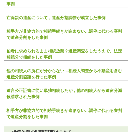
事例
亡両親の遺産について，遺産分割調停が成立した事例
相手方が非協力的で相続手続きが進まない…調停に代わる審判
で遺産分割をした事例
伯母に求められるまま相続放棄？遺産調査をしたうえで、法定
相続分で相続をした事例
他の相続人の所在が分からない…相続人調査から不動産を含む
遺産分割協議を行った事例
遺言公正証書に従い単独相続したが，他の相続人から遺留分減
殺請求された事例
相手方が非協力的で相続手続きが進まない…調停に代わる審判
で遺産分割をした事例