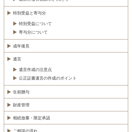
特別受益と寄与分
特別受益について
寄与分について
成年後見
遺言
遺言作成の注意点
公正証書遺言の作成のポイント
生前贈与
財産管理
相続放棄・限定承認
ご相談の流れ