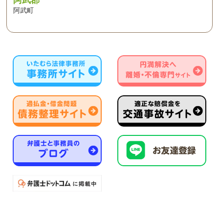
阿武郡
阿武町